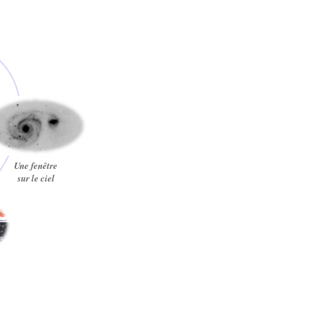
Une fenêtre
sur le ciel